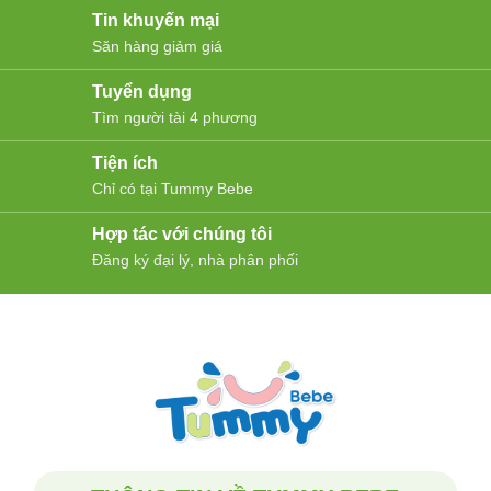
Tin khuyến mại
Săn hàng giảm giá
Tuyển dụng
Tìm người tài 4 phương
Tiện ích
Chỉ có tại Tummy Bebe
Hợp tác với chúng tôi
Đăng ký đại lý, nhà phân phối