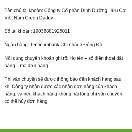
Tên chủ tài khoản: Công ty Cổ phần Dinh Dưỡng Hữu Cơ
Việt Nam Green Daddy
Số tài khoản: 19036881926011
Ngân hàng: Techcombank Chi nhánh Đông Đô
Nội dung chuyển khoản ghi rõ: Họ tên – số điện thoại đặt
hàng – mã đơn hàng
Phí vận chuyển sẽ được thông báo đến khách hàng sau
khi Công ty nhận được xác nhận đơn hàng của khách
hàng, và nếu khách hàng không hài lòng phí vấn chuyển
có thể hủy đơn hàng.