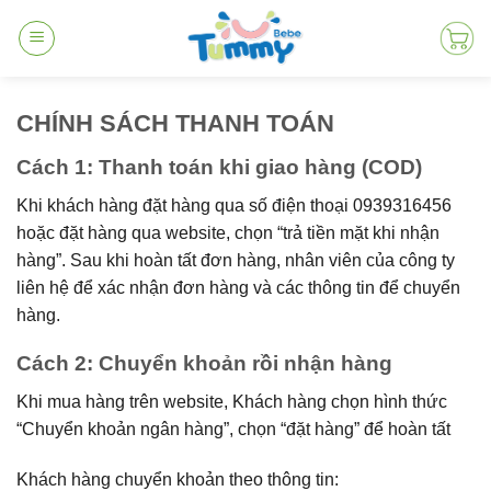
Skip
to
content
CHÍNH SÁCH THANH TOÁN
Cách 1: Thanh toán khi giao hàng (COD)
Khi khách hàng đặt hàng qua số điện thoại 0939316456
hoặc đặt hàng qua website, chọn “trả tiền mặt khi nhận
hàng”. Sau khi hoàn tất đơn hàng, nhân viên của công ty
liên hệ để xác nhận đơn hàng và các thông tin để chuyển
hàng.
Cách 2: Chuyển khoản rồi nhận hàng
Khi mua hàng trên website, Khách hàng chọn hình thức
“Chuyển khoản ngân hàng”, chọn “đặt hàng” để hoàn tất
Khách hàng chuyển khoản theo thông tin: